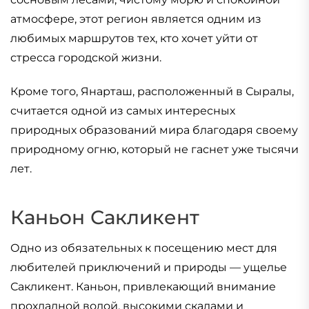
атмосфере, этот регион является одним из
любимых маршрутов тех, кто хочет уйти от
стресса городской жизни.
Кроме того, Янарташ, расположенный в Сыралы,
считается одной из самых интересных
природных образований мира благодаря своему
природному огню, который не гаснет уже тысячи
лет.
Каньон Сакликент
Одно из обязательных к посещению мест для
любителей приключений и природы — ущелье
Сакликент. Каньон, привлекающий внимание
прохладной водой, высокими скалами и