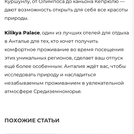
Куршунлу, от Олимпоса до каньона Кёпрюлю —
дают возможность открыть для себя все красоты
природы.
Kilikya Palace
, один из лучших отелей для отдыха
в Анталье для тех, кто хочет получить
комфортное проживание во время посещения
этих уникальных регионов, сделает ваш отпуск
ещё более особенным. Анталия ждёт вас, чтобы
исследовать природу и насладиться
незабываемым проживанием в увлекательной
атмосфере Средиземноморья.
ПОХОЖИЕ СТАТЬИ