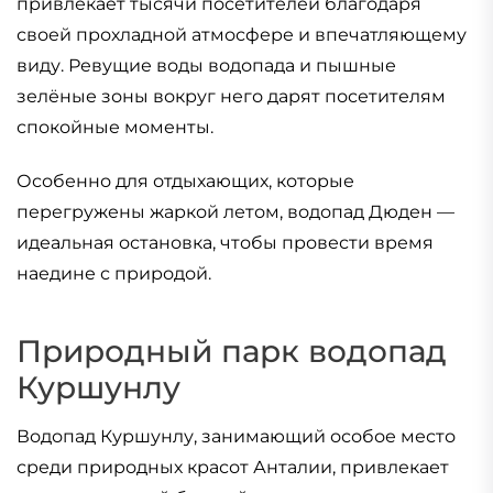
привлекает тысячи посетителей благодаря
своей прохладной атмосфере и впечатляющему
виду. Ревущие воды водопада и пышные
зелёные зоны вокруг него дарят посетителям
спокойные моменты.
Особенно для отдыхающих, которые
перегружены жаркой летом, водопад Дюден —
идеальная остановка, чтобы провести время
наедине с природой.
Природный парк водопад
Куршунлу
Водопад Куршунлу, занимающий особое место
среди природных красот Анталии, привлекает