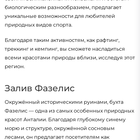
биологическим разнообразием, предлагает
уникальные возможности для любителей
природных видов спорта.
Благодаря таким активностям, как рафтинг,
треккинг и кемпинг, вы сможете насладиться
всеми красотами природы вблизи, исследуя этот
регион.
Залив Фазелис
Окружённый историческими руинами, бухта
Фазелис — одна из самых особенных природных
красот Анталии. Благодаря глубокому синему
морю и структуре, окружённой сосновым
лесами, он предлагает посетителям как