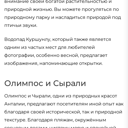
внимание своей богатой растительностью и
природной жизнью. Вы можете прогуляться по
природному парку и насладиться природой под
птичьи звуки.
Водопад Куршунлу, который также является
одним из частых мест для любителей
фотографии, особенно весной, предлагает
изображения, напоминающие открытки.
Олимпос и Сырали
Олимпос и Чырали, одни из природных красот
Анталии, предлагают посетителям иной опыт как
благодаря своей исторической, так и природной
текстуре. Благодаря пляжам, окружённым
сосновым лесами, чистому морю и спокойной