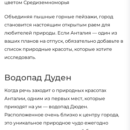
цветом Средиземноморья
Объединяя пышные горные пейзажи, город
становится настоящим открытым раем для
любителей природы. Если Анталия — один из
ваших планов на отпуск, обязательно добавьте в
список природные красоты, которые хотите
исследовать.
Водопад Дуден
Когда речь заходит о природных красотах
Анталии, одним из первых мест, которые
приходят на ум — водопад Дюден.
Расположенное очень близко к центру города,
это уникальное природное чудо ежегодно