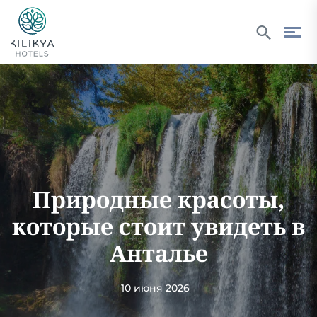
Природные красоты,
которые стоит увидеть в
Анталье
10 июня 2026