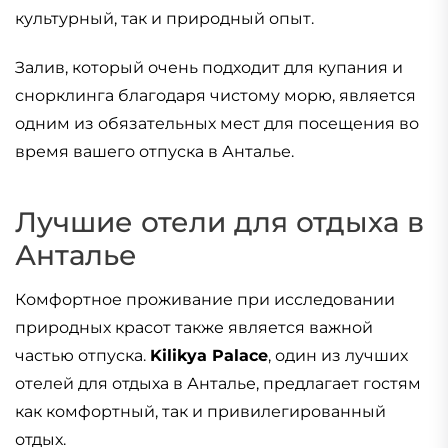
культурный, так и природный опыт.
Залив, который очень подходит для купания и
снорклинга благодаря чистому морю, является
одним из обязательных мест для посещения во
время вашего отпуска в Анталье.
Лучшие отели для отдыха в
Анталье
Комфортное проживание при исследовании
природных красот также является важной
частью отпуска.
Kilikya Palace
, один из лучших
отелей для отдыха в Анталье, предлагает гостям
как комфортный, так и привилегированный
отдых.