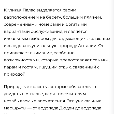
Киликья Палас выделяется своим
расположением на берегу, большим пляжем,
современными номерами и богатыми
вариантами обслуживания, и является
идеальным выбором для отдыхающих, желающих
исследовать уникальную природу Анталии. Он
привлекает внимание, особенно
возможностями, которые предоставляет семьям,
парам и гостям, ищущим отдых, связанный с
природой.
Природные красоты, которые обязательно
увидеть в Анталье, дарят посетителям
незабываемые впечатления. Эти уникальные
маршруты — от водопада Дюден до водопада