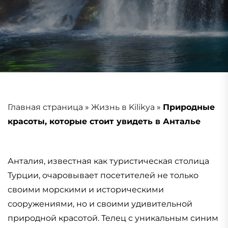
Главная страница
»
Жизнь в Kilikya
»
Природные
красоты, которые стоит увидеть в Анталье
Анталия, известная как туристическая столица
Турции, очаровывает посетителей не только
своими морскими и историческими
сооружениями, но и своими удивительной
природной красотой. Телец с уникальным синим