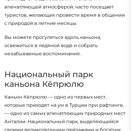
впечатляющей атмосферой, часто посещает
туристов, желающих провести время в общении
с природой в летние месяцы.
Вы можете прогуляться вдоль каньона,
освежиться в ледяной воде и собрать
незабываемые воспоминания.
Национальный парк
каньона Кёпрюлю
Каньон Кёпрюлю — одно из первых мест,
которые приходят на ум в Турции при рафтинге,
— одно из самых впечатляющих природных мест
Анталии. Национальный парк, выделяющийся
своими великолепными пейзажами и богатым