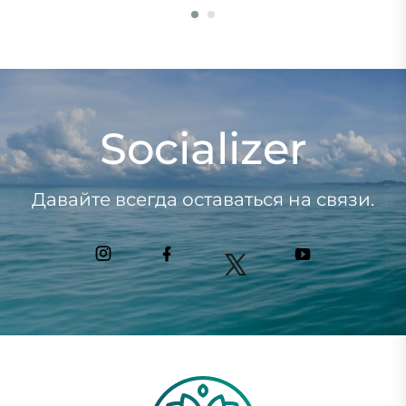
Socializer
Давайте всегда оставаться на связи.