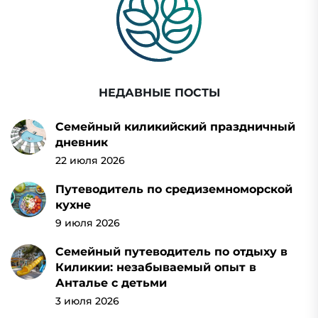
НЕДАВНЫЕ ПОСТЫ
Семейный киликийский праздничный
дневник
22 июля 2026
Путеводитель по средиземноморской
кухне
9 июля 2026
Семейный путеводитель по отдыху в
Киликии: незабываемый опыт в
Анталье с детьми
3 июля 2026