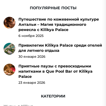
ПОПУЛЯРНЫЕ ПОСТЫ
Путешествие по кожевенной культуре
Антальи – Магия традиционного
ремесла с Kilikya Palace
6 ноября 2025
Привилегии Kilikya Palace среди отелей
для летнего отдыха
30 января 2026
Приятные паузы с превосходными
напитками в Que Pool Bar от Kilikya
Palace
23 января 2026
КАТЕГОРИИ