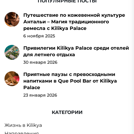
ПОПУЛЯРНЫЕ ПОСТЫ
Путешествие по кожевенной культуре
Антальи – Магия традиционного
ремесла с Kilikya Palace
6 ноября 2025
Привилегии Kilikya Palace среди отелей
для летнего отдыха
30 января 2026
Приятные паузы с превосходными
напитками в Que Pool Bar от Kilikya
Palace
23 января 2026
КАТЕГОРИИ
Жизнь в Kilikya
Направления