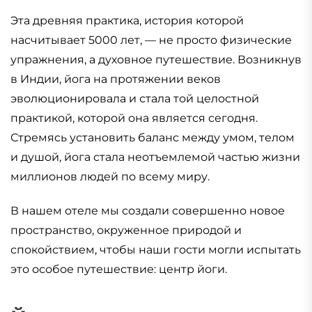
Эта древняя практика, история которой
насчитывает 5000 лет, — не просто физические
упражнения, а духовное путешествие. Возникнув
в Индии, йога на протяжении веков
эволюционировала и стала той целостной
практикой, которой она является сегодня.
Стремясь установить баланс между умом, телом
и душой, йога стала неотъемлемой частью жизни
миллионов людей по всему миру.
В нашем отеле мы создали совершенно новое
пространство, окруженное природой и
спокойствием, чтобы наши гости могли испытать
это особое путешествие: центр йоги.