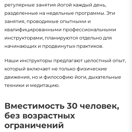
регулярные занятия йогой каждый день,
разделенные на недельные программы. Эти
занятия, проводимые опытными и
квалифицированными профессиональными
инструкторами, планируются отдельно для
начинающих и продвинутых практиков.
Наши инструкторы предлагают целостный опыт,
который включает не только физические
движения, но и философию йоги, дыхательные
техники и медитацию.
Вместимость 30 человек,
без возрастных
ограничений