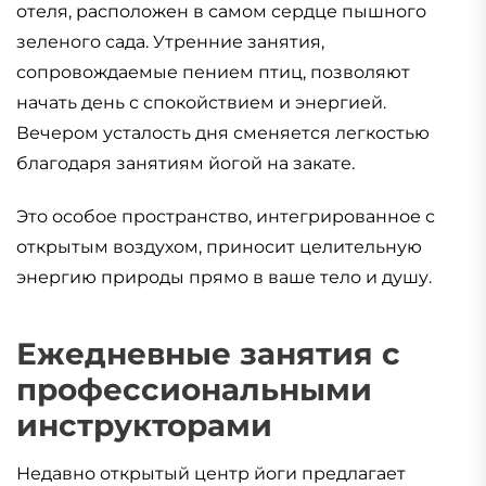
отеля, расположен в самом сердце пышного
зеленого сада. Утренние занятия,
сопровождаемые пением птиц, позволяют
начать день с спокойствием и энергией.
Вечером усталость дня сменяется легкостью
благодаря занятиям йогой на закате.
Это особое пространство, интегрированное с
открытым воздухом, приносит целительную
энергию природы прямо в ваше тело и душу.
Ежедневные занятия с
профессиональными
инструкторами
Недавно открытый центр йоги предлагает