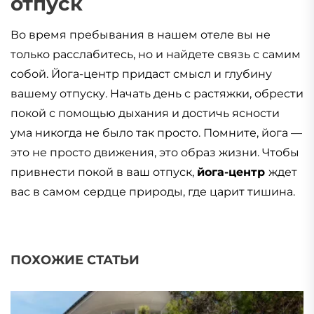
отпуск
Во время пребывания в нашем отеле вы не
только расслабитесь, но и найдете связь с самим
собой. Йога-центр придаст смысл и глубину
вашему отпуску. Начать день с растяжки, обрести
покой с помощью дыхания и достичь ясности
ума никогда не было так просто. Помните, йога —
это не просто движения, это образ жизни. Чтобы
привнести покой в ваш отпуск,
йога-центр
ждет
вас в самом сердце природы, где царит тишина.
ПОХОЖИЕ СТАТЬИ