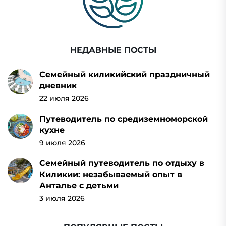
НЕДАВНЫЕ ПОСТЫ
Семейный киликийский праздничный
дневник
22 июля 2026
Путеводитель по средиземноморской
кухне
9 июля 2026
Семейный путеводитель по отдыху в
Киликии: незабываемый опыт в
Анталье с детьми
3 июля 2026