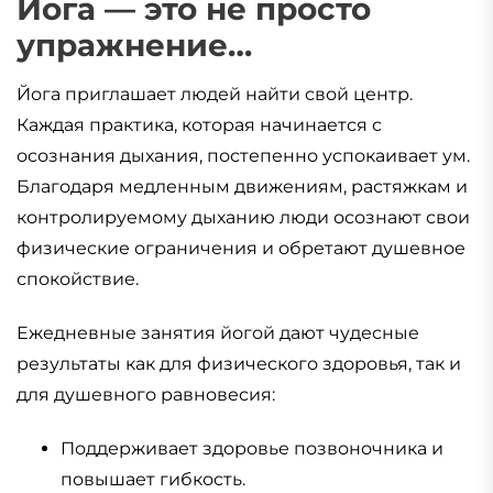
Йога — это не просто
упражнение…
Йога приглашает людей найти свой центр.
Каждая практика, которая начинается с
осознания дыхания, постепенно успокаивает ум.
Благодаря медленным движениям, растяжкам и
контролируемому дыханию люди осознают свои
физические ограничения и обретают душевное
спокойствие.
Ежедневные занятия йогой дают чудесные
результаты как для физического здоровья, так и
для душевного равновесия:
Поддерживает здоровье позвоночника и
повышает гибкость.