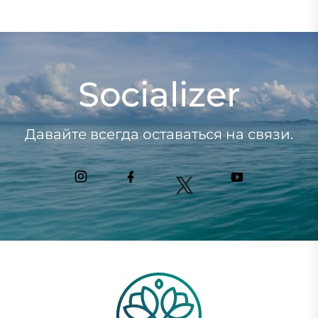
Socializer
Давайте всегда оставаться на связи.