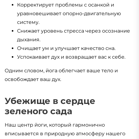
Корректирует проблемы с осанкой и
уравновешивает опорно-двигательную
систему.
Снижает уровень стресса через осознание
дыхания.
Очищает ум и улучшает качество сна.
Успокаивает дух и возвращает вас к себе.
Одним словом, йога облегчает ваше тело и
освобождает ваш дух.
Убежище в сердце
зеленого сада
Наш центр йоги, который гармонично
вписывается в природную атмосферу нашего