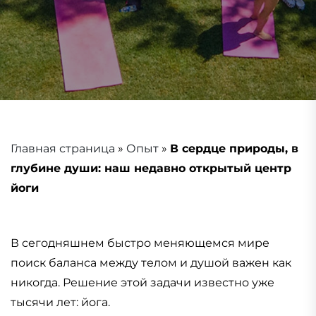
Главная страница
»
Опыт
»
В сердце природы, в
глубине души: наш недавно открытый центр
йоги
В сегодняшнем быстро меняющемся мире
поиск баланса между телом и душой важен как
никогда. Решение этой задачи известно уже
тысячи лет: йога.