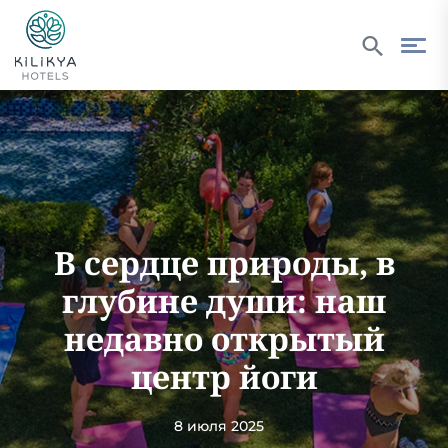
В сердце природы, в
глубине души: наш
недавно открытый
центр йоги
8 июля 2025