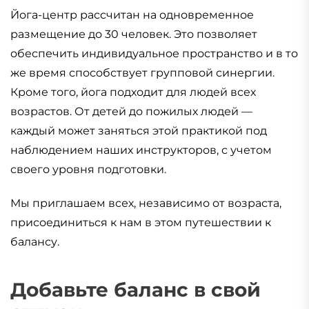
Йога-центр рассчитан на одновременное
размещение до 30 человек. Это позволяет
обеспечить индивидуальное пространство и в то
же время способствует групповой синергии.
Кроме того, йога подходит для людей всех
возрастов. От детей до пожилых людей —
каждый может заняться этой практикой под
наблюдением наших инструкторов, с учетом
своего уровня подготовки.
Мы приглашаем всех, независимо от возраста,
присоединиться к нам в этом путешествии к
балансу.
Добавьте баланс в свой