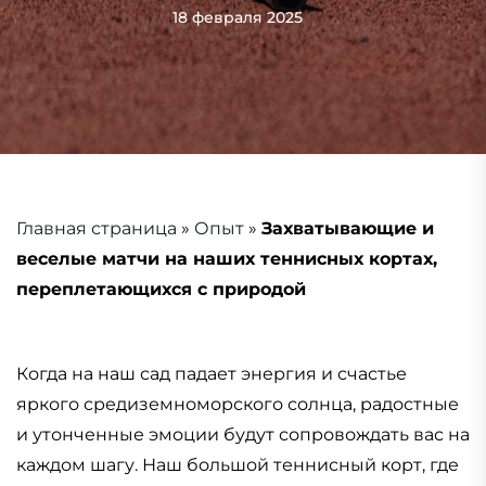
18 февраля 2025
Главная страница
»
Опыт
»
Захватывающие и
веселые матчи на наших теннисных кортах,
переплетающихся с природой
Когда на наш сад падает энергия и счастье
яркого средиземноморского солнца, радостные
и утонченные эмоции будут сопровождать вас на
каждом шагу. Наш большой теннисный корт, где