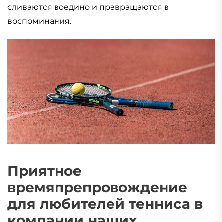
сливаются воедино и превращаются в
воспоминания.
Приятное
времяпрепровождение
для любителей тенниса в
компании наших