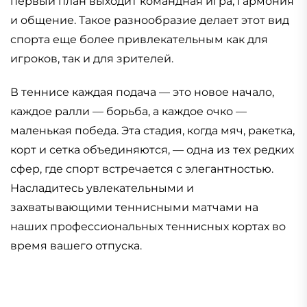
первый план выходит командная игра, гармония
и общение. Такое разнообразие делает этот вид
спорта еще более привлекательным как для
игроков, так и для зрителей.
В теннисе каждая подача — это новое начало,
каждое ралли — борьба, а каждое очко —
маленькая победа. Эта стадия, когда мяч, ракетка,
корт и сетка объединяются, — одна из тех редких
сфер, где спорт встречается с элегантностью.
Насладитесь увлекательными и
захватывающими теннисными матчами на
наших профессиональных теннисных кортах во
время вашего отпуска.