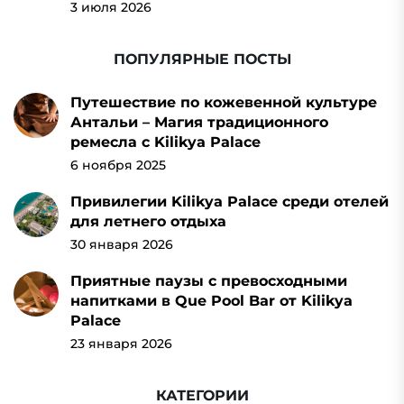
3 июля 2026
ПОПУЛЯРНЫЕ ПОСТЫ
Путешествие по кожевенной культуре
Антальи – Магия традиционного
ремесла с Kilikya Palace
6 ноября 2025
Привилегии Kilikya Palace среди отелей
для летнего отдыха
30 января 2026
Приятные паузы с превосходными
напитками в Que Pool Bar от Kilikya
Palace
23 января 2026
КАТЕГОРИИ