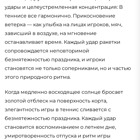
удары и целеустремленная концентрация: В
теннисе все гармонично. Прикосновение
ветерка — как улыбка на лицах игроков, мяч,
зависший в воздухе, на мгновение
останавливает время. Каждый удар ракетки
сопровождается неповторимой
безмятежностью праздника, и игроки
становятся не только соперниками, но и частью
этого природного ритма.
Когда медленно восходящее солнце бросает
золотой отблеск на поверхность корта,
элегантность игры в теннис сливается с
безмятежностью праздника. Каждый удар
становится воспоминанием о летнем дне,
умиротворенность отпуска и ритм игры