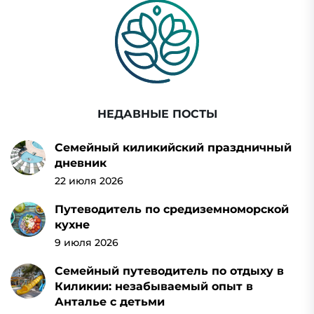
НЕДАВНЫЕ ПОСТЫ
Семейный киликийский праздничный
дневник
22 июля 2026
Путеводитель по средиземноморской
кухне
9 июля 2026
Семейный путеводитель по отдыху в
Киликии: незабываемый опыт в
Анталье с детьми