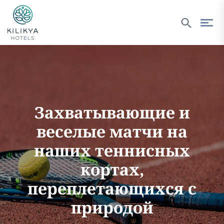
Захватывающие и
веселые матчи на
наших теннисных
кортах,
переплетающихся с
природой