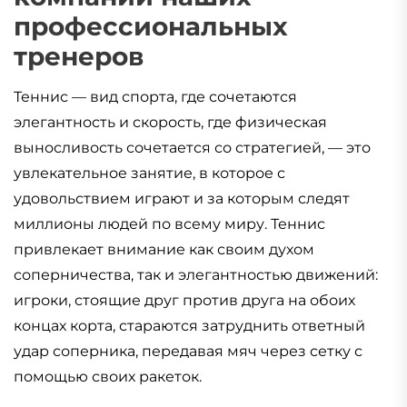
профессиональных
тренеров
Теннис — вид спорта, где сочетаются
элегантность и скорость, где физическая
выносливость сочетается со стратегией, — это
увлекательное занятие, в которое с
удовольствием играют и за которым следят
миллионы людей по всему миру. Теннис
привлекает внимание как своим духом
соперничества, так и элегантностью движений:
игроки, стоящие друг против друга на обоих
концах корта, стараются затруднить ответный
удар соперника, передавая мяч через сетку с
помощью своих ракеток.