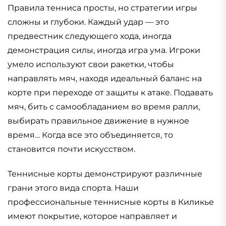
Правила тенниса просты, но стратегии игры
сложны и глубоки. Каждый удар — это
предвестник следующего хода, иногда
демонстрация силы, иногда игра ума. Игроки
умело используют свои ракетки, чтобы
направлять мяч, находя идеальный баланс на
корте при переходе от защиты к атаке. Подавать
мяч, бить с самообладанием во время ралли,
выбирать правильное движение в нужное
время… Когда все это объединяется, то
становится почти искусством.
Теннисные корты демонстрируют различные
грани этого вида спорта. Наши
профессиональные теннисные корты в Киликье
имеют покрытие, которое направляет и