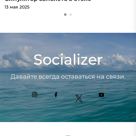
13 мая 2025
2
Socializer
Давайте всегда оставаться на связи.