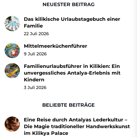
NEUESTER BEITRAG
Das kilikische Urlaubstagebuch einer
Familie
22 Juli 2026
Mittelmeerküchenführer
9 Juli 2026
Familienurlaubsführer in Kilikien: Ein
unvergessliches Antalya-Erlebnis mit
Kindern
3 Juli 2026
BELIEBTE BEITRÄGE
Eine Reise durch Antalyas Lederkultur –
Die Magie traditioneller Handwerkskunst
im Kilikya Palace