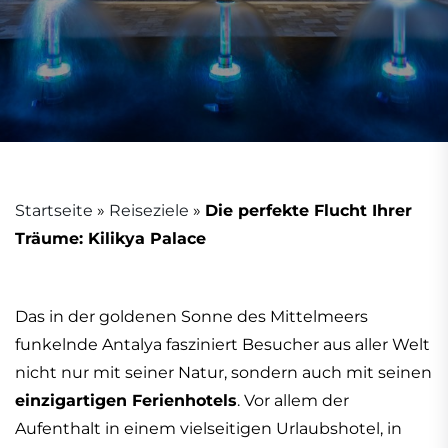
Startseite
»
Reiseziele
»
Die perfekte Flucht Ihrer
Träume: Kilikya Palace
Das in der goldenen Sonne des Mittelmeers
funkelnde Antalya fasziniert Besucher aus aller Welt
nicht nur mit seiner Natur, sondern auch mit seinen
einzigartigen Ferienhotels
. Vor allem der
Aufenthalt in einem vielseitigen Urlaubshotel, in