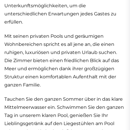
Unterkunftsmöglichkeiten, um die
unterschiedlichen Erwartungen jedes Gastes zu
erfüllen.
Mit seinen privaten Pools und geräumigen
Wohnbereichen spricht es all jene an, die einen
ruhigen, luxuriösen und privaten Urlaub suchen.
Die Zimmer bieten einen friedlichen Blick auf das
Meer und ermöglichen dank ihrer großzügigen
Struktur einen komfortablen Aufenthalt mit der
ganzen Familie.
Tauchen Sie den ganzen Sommer über in das klare
Mittelmeerwasser ein. Schwimmen Sie den ganzen
Tag in unserem klaren Pool, genießen Sie Ihr
Lieblingsgetränk auf den Liegestühlen am Pool