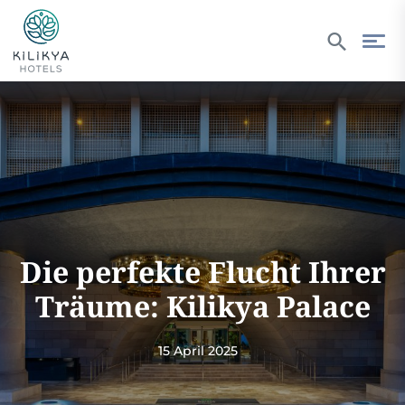
Die perfekte Flucht Ihrer
Träume: Kilikya Palace
15 April 2025