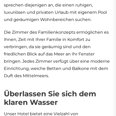
sprechen diejenigen an, die einen ruhigen,
luxuriösen und privaten Urlaub mit eigenem Pool
und geräumigen Wohnbereichen suchen.
Die Zimmer des Familienkonzepts ermöglichen es
Ihnen, Zeit mit Ihrer Familie in Komfort zu
verbringen, da sie geräumig sind und den
friedlichen Blick auf das Meer an Ihr Fenster
bringen. Jedes Zimmer verfügt über eine moderne
Einrichtung, weiche Betten und Balkone mit dem
Duft des Mittelmeers.
Überlassen Sie sich dem
klaren Wasser
Unser Hotel bietet eine Vielzahl von