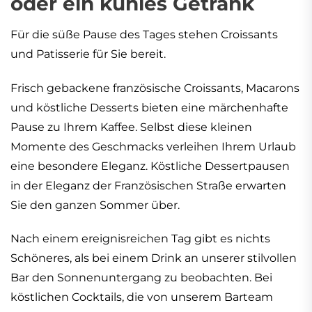
oder ein kühles Getränk
Für die süße Pause des Tages stehen Croissants
und Patisserie für Sie bereit.
Frisch gebackene französische Croissants, Macarons
und köstliche Desserts bieten eine märchenhafte
Pause zu Ihrem Kaffee. Selbst diese kleinen
Momente des Geschmacks verleihen Ihrem Urlaub
eine besondere Eleganz. Köstliche Dessertpausen
in der Eleganz der Französischen Straße erwarten
Sie den ganzen Sommer über.
Nach einem ereignisreichen Tag gibt es nichts
Schöneres, als bei einem Drink an unserer stilvollen
Bar den Sonnenuntergang zu beobachten. Bei
köstlichen Cocktails, die von unserem Barteam