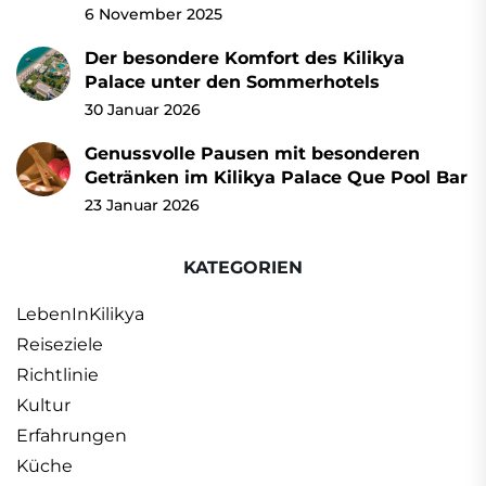
6 November 2025
Der besondere Komfort des Kilikya
Palace unter den Sommerhotels
30 Januar 2026
Genussvolle Pausen mit besonderen
Getränken im Kilikya Palace Que Pool Bar
23 Januar 2026
KATEGORIEN
LebenInKilikya
Reiseziele
Richtlinie
Kultur
Erfahrungen
Küche