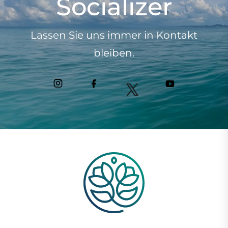
Socializer
Lassen Sie uns immer in Kontakt
bleiben.