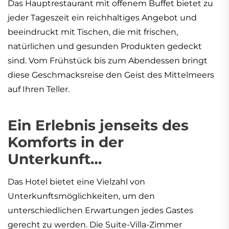
Das Hauptrestaurant mit offenem Buffet bietet zu
jeder Tageszeit ein reichhaltiges Angebot und
beeindruckt mit Tischen, die mit frischen,
natürlichen und gesunden Produkten gedeckt
sind. Vom Frühstück bis zum Abendessen bringt
diese Geschmacksreise den Geist des Mittelmeers
auf Ihren Teller.
Ein Erlebnis jenseits des
Komforts in der
Unterkunft…
Das Hotel bietet eine Vielzahl von
Unterkunftsmöglichkeiten, um den
unterschiedlichen Erwartungen jedes Gastes
gerecht zu werden. Die Suite-Villa-Zimmer