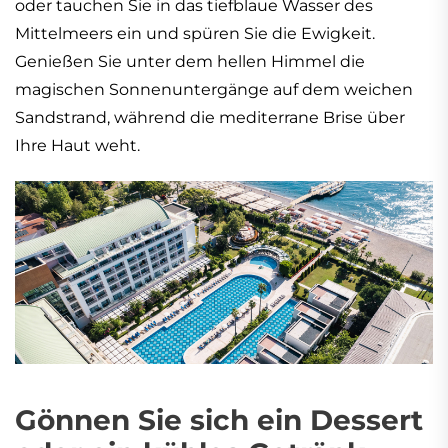
oder tauchen Sie in das tiefblaue Wasser des
Mittelmeers ein und spüren Sie die Ewigkeit.
Genießen Sie unter dem hellen Himmel die
magischen Sonnenuntergänge auf dem weichen
Sandstrand, während die mediterrane Brise über
Ihre Haut weht.
Gönnen Sie sich ein Dessert