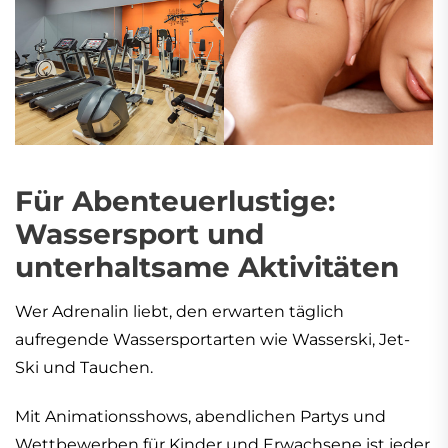
Für Abenteuerlustige:
Wassersport und
unterhaltsame Aktivitäten
Wer Adrenalin liebt, den erwarten täglich
aufregende Wassersportarten wie Wasserski, Jet-
Ski und Tauchen.
Mit Animationsshows, abendlichen Partys und
Wettbewerben für Kinder und Erwachsene ist jeder