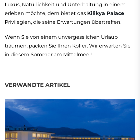
Luxus, Natürlichkeit und Unterhaltung in einem
erleben möchte, dem bietet das
Kilikya Palace
Privilegien, die seine Erwartungen übertreffen.
Wenn Sie von einem unvergesslichen Urlaub
träumen, packen Sie Ihren Koffer: Wir erwarten Sie
in diesem Sommer am Mittelmeer!
VERWANDTE ARTIKEL