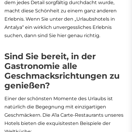
dem jedes Detail sorgfältig durchdacht wurde,
macht diese Schönheit zu einem ganz anderen
Erlebnis. Wenn Sie unter den „Urlaubshotels in
Antalya“ ein wirklich unvergessliches Erlebnis
suchen, dann sind Sie hier genau richtig.
Sind Sie bereit, in der
Gastronomie alle
Geschmacksrichtungen zu
genießen?
Einer der schönsten Momente des Urlaubs ist
natürlich die Begegnung mit einzigartigen
Geschmäckern. Die A’la Carte-Restaurants unseres
Hotels bieten die exquisitesten Beispiele der
Weltküche: