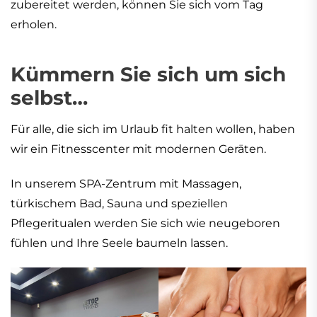
zubereitet werden, können Sie sich vom Tag
erholen.
Kümmern Sie sich um sich
selbst…
Für alle, die sich im Urlaub fit halten wollen, haben
wir ein Fitnesscenter mit modernen Geräten.
In unserem SPA-Zentrum mit Massagen,
türkischem Bad, Sauna und speziellen
Pflegeritualen werden Sie sich wie neugeboren
fühlen und Ihre Seele baumeln lassen.