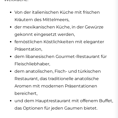
Von der italienischen Küche mit frischen
Kräutern des Mittelmeers,
der mexikanischen Küche, in der Gewürze
gekonnt eingesetzt werden,
fernöstlichen Köstlichkeiten mit eleganter
Präsentation,
dem libanesischen Gourmet-Restaurant für
Fleischliebhaber,
dem anatolischen, Fisch- und türkischen
Restaurant, das traditionelle anatolische
Aromen mit modernen Präsentationen
bereichert,
und dem Hauptrestaurant mit offenem Buffet,
das Optionen für jeden Gaumen bietet.