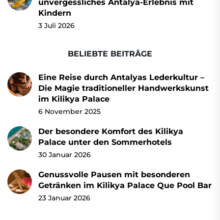
unvergessliches Antalya-Erlebnis mit
Kindern
3 Juli 2026
BELIEBTE BEITRÄGE
Eine Reise durch Antalyas Lederkultur –
Die Magie traditioneller Handwerkskunst
im Kilikya Palace
6 November 2025
Der besondere Komfort des Kilikya
Palace unter den Sommerhotels
30 Januar 2026
Genussvolle Pausen mit besonderen
Getränken im Kilikya Palace Que Pool Bar
23 Januar 2026