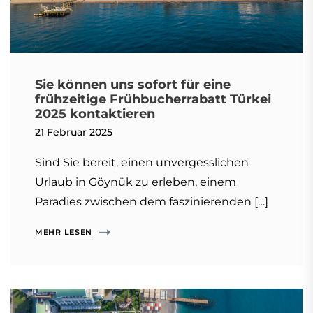
Sie können uns sofort für eine
frühzeitige Frühbucherrabatt Türkei
2025 kontaktieren
21 Februar 2025
Sind Sie bereit, einen unvergesslichen
Urlaub in Göynük zu erleben, einem
Paradies zwischen dem faszinierenden […]
MEHR LESEN