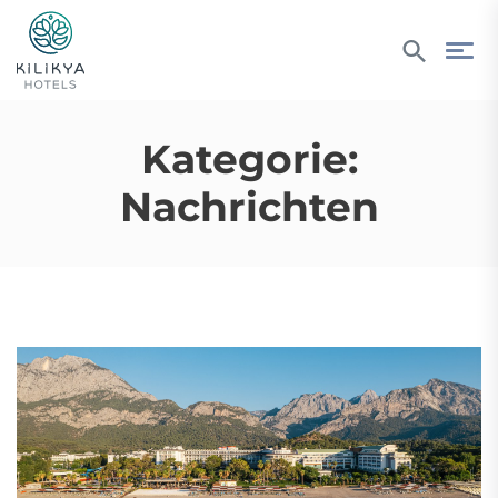
Kategorie:
Nachrichten