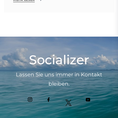
Socializer
Lassen Sie uns immer in Kontakt
bleiben.