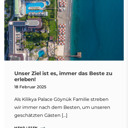
Unser Ziel ist es, immer das Beste zu
erleben!
18 Februar 2025
Als Kilikya Palace Göynük Familie streben
wir immer nach dem Besten, um unseren
geschätzten Gästen […]
MEHR LESEN