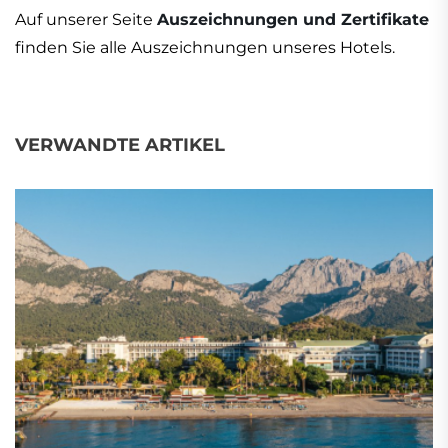
Auf unserer Seite
Auszeichnungen und Zertifikate
finden Sie alle Auszeichnungen unseres Hotels.
VERWANDTE ARTIKEL