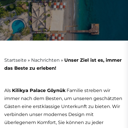
Startseite
»
Nachrichten
»
Unser Ziel ist es, immer
das Beste zu erleben!
Als
Kilikya Palace Göynük
Familie streben wir
immer nach dem Besten, um unseren geschätzten
Gästen eine erstklassige Unterkunft zu bieten. Wir
verbinden unser modernes Design mit
überlegenem Komfort, Sie können zu jeder