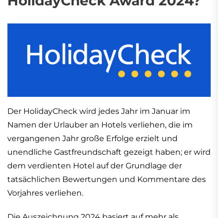
HolidayCheck Award 2024?
Der HolidayCheck wird jedes Jahr im Januar im
Namen der Urlauber an Hotels verliehen, die im
vergangenen Jahr große Erfolge erzielt und
unendliche Gastfreundschaft gezeigt haben; er wird
dem verdienten Hotel auf der Grundlage der
tatsächlichen Bewertungen und Kommentare des
Vorjahres verliehen.
Die Auszeichnung 2024 basiert auf mehr als