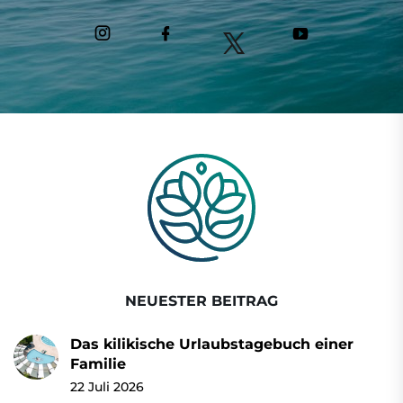
NEUESTER BEITRAG
Das kilikische Urlaubstagebuch einer
Familie
22 Juli 2026