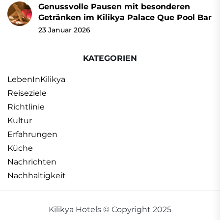
Genussvolle Pausen mit besonderen
Getränken im Kilikya Palace Que Pool Bar
23 Januar 2026
KATEGORIEN
LebenInKilikya
Reiseziele
Richtlinie
Kultur
Erfahrungen
Küche
Nachrichten
Nachhaltigkeit
Kilikya Hotels © Copyright 2025