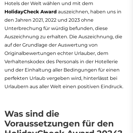
Hotels der Welt wählen und mit dem
HolidayCheck Award
auszeichnen, haben uns in
den Jahren 2021, 2022 und 2023 ohne
Unterbrechung für würdig befunden, diese
Auszeichnung zu erhalten. Die Auszeichnung, die
auf der Grundlage der Auswertung von
Originalbewertungen echter Urlauber, dem
Verhaltenskodex des Personals in der Hotellerie
und der Einhaltung aller Bedingungen für einen
perfekten Urlaub vergeben wird, hinterlässt bei
Urlaubern aus aller Welt einen positiven Eindruck.
Was sind die
Voraussetzungen für den