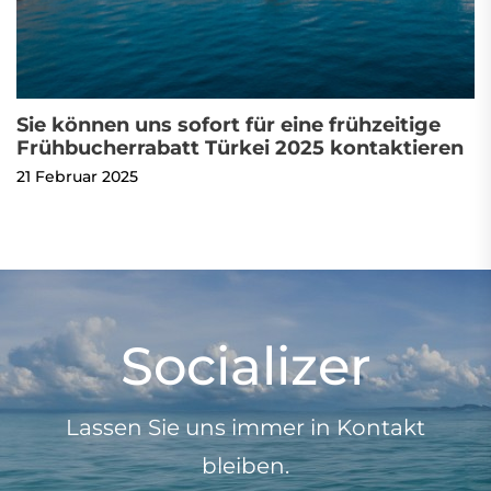
Sie können uns sofort für eine frühzeitige
Frühbucherrabatt Türkei 2025 kontaktieren
21 Februar 2025
Socializer
Lassen Sie uns immer in Kontakt
bleiben.