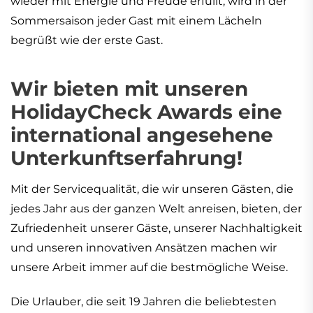
wieder mit Energie und Freude erfüllt, wird in der
Sommersaison jeder Gast mit einem Lächeln
begrüßt wie der erste Gast.
Wir bieten mit unseren
HolidayCheck Awards eine
international angesehene
Unterkunftserfahrung!
Mit der Servicequalität, die wir unseren Gästen, die
jedes Jahr aus der ganzen Welt anreisen, bieten, der
Zufriedenheit unserer Gäste, unserer Nachhaltigkeit
und unseren innovativen Ansätzen machen wir
unsere Arbeit immer auf die bestmögliche Weise.
Die Urlauber, die seit 19 Jahren die beliebtesten