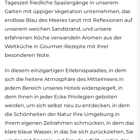
Tageszeit friedliche Spaziergänge in unserem
Garten mit üppiger Vegetation unternehmen, das
endlose Blau des Meeres tanzt mit Reflexionen auf
unserem weichen Sandstrand, und unsere
erfahrenen Köche verwandeln Aromen aus der
Weltküche in Gourmet-Rezepte mit ihrer
besonderen Note.
In diesem einzigartigen Erlebnisparadies, in dem
sich die heitere Atmosphäre des Mittelmeers in
jedem Bereich unseres Hotels widerspiegelt, in
dem Ihnen in jeder Ecke Privilegien geboten
werden, um sich selbst neu zu entdecken, in dem
die Schönheiten der Natur Ihre Umgebung in
Ihrem eigenen Zeitrahmen schmücken, in dem das
klare blaue Wasser, in das Sie sich zurückziehen, Sie