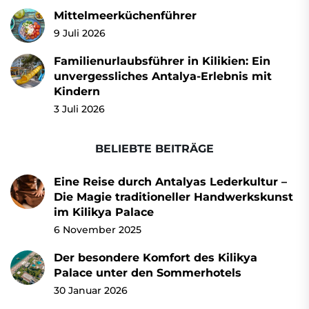
Mittelmeerküchenführer
9 Juli 2026
Familienurlaubsführer in Kilikien: Ein
unvergessliches Antalya-Erlebnis mit
Kindern
3 Juli 2026
BELIEBTE BEITRÄGE
Eine Reise durch Antalyas Lederkultur –
Die Magie traditioneller Handwerkskunst
im Kilikya Palace
6 November 2025
Der besondere Komfort des Kilikya
Palace unter den Sommerhotels
30 Januar 2026