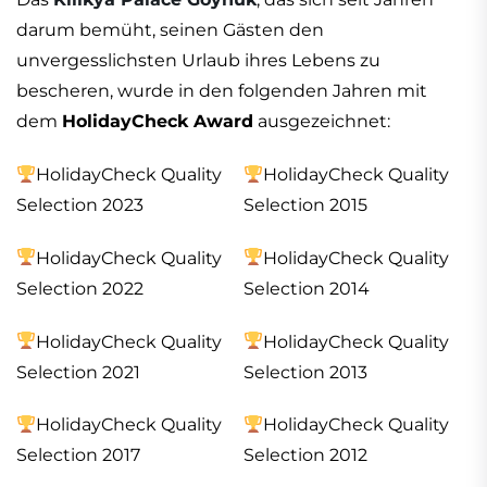
darum bemüht, seinen Gästen den
unvergesslichsten Urlaub ihres Lebens zu
bescheren, wurde in den folgenden Jahren mit
dem
HolidayCheck Award
ausgezeichnet:
HolidayCheck Quality
HolidayCheck Quality
Selection 2023
Selection 2015
HolidayCheck Quality
HolidayCheck Quality
Selection 2022
Selection 2014
HolidayCheck Quality
HolidayCheck Quality
Selection 2021
Selection 2013
HolidayCheck Quality
HolidayCheck Quality
Selection 2017
Selection 2012