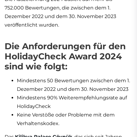
752.000 Bewertungen, die zwischen dem 1.
Dezember 2022 und dem 30. November 2023
veröffentlicht wurden.
Die Anforderungen für den
HolidayCheck Award 2024
sind wie folgt:
Mindestens 50 Bewertungen zwischen dem 1.
Dezember 2022 und dem 30. November 2023
Mindestens 90% Weiterempfehlungsrate auf
HolidayCheck
Keine Verstöße oder Probleme mit dem
Verhaltenskodex.
Das
Kilikya Palace Göynük
, das sich seit Jahren