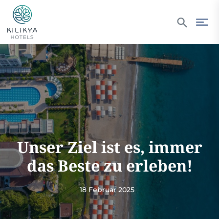
Unser Ziel ist es, immer
das Beste zu erleben!
18 Februar 2025