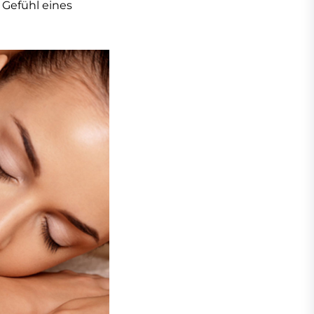
 Gefühl eines