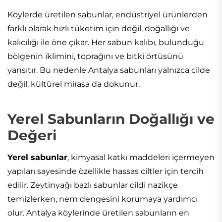
Köylerde üretilen sabunlar, endüstriyel ürünlerden
farklı olarak hızlı tüketim için değil, doğallığı ve
kalıcılığı ile öne çıkar. Her sabun kalıbı, bulunduğu
bölgenin iklimini, toprağını ve bitki örtüsünü
yansıtır. Bu nedenle Antalya sabunları yalnızca cilde
değil, kültürel mirasa da dokunur.
Yerel Sabunların Doğallığı ve
Değeri
Yerel sabunlar
, kimyasal katkı maddeleri içermeyen
yapıları sayesinde özellikle hassas ciltler için tercih
edilir. Zeytinyağı bazlı sabunlar cildi nazikçe
temizlerken, nem dengesini korumaya yardımcı
olur. Antalya köylerinde üretilen sabunların en