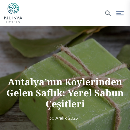
Antalya’nın Köylerinden
Gelen Saflık: Yerel Sabun
Çeşitleri
30 Aralık 2025