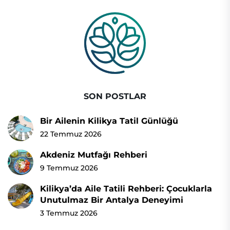
SON POSTLAR
Bir Ailenin Kilikya Tatil Günlüğü
22 Temmuz 2026
Akdeniz Mutfağı Rehberi
9 Temmuz 2026
Kilikya’da Aile Tatili Rehberi: Çocuklarla
Unutulmaz Bir Antalya Deneyimi
3 Temmuz 2026