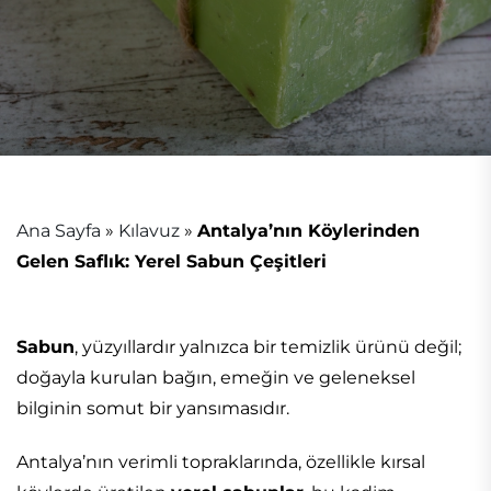
Ana Sayfa
»
Kılavuz
»
Antalya’nın Köylerinden
Gelen Saflık: Yerel Sabun Çeşitleri
Sabun
, yüzyıllardır yalnızca bir temizlik ürünü değil;
doğayla kurulan bağın, emeğin ve geleneksel
bilginin somut bir yansımasıdır.
Antalya’nın verimli topraklarında, özellikle kırsal