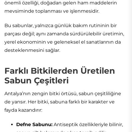
önemli özelliği, doğadan gelen ham maddelerin
mevsiminde toplanması ve işlenmesidir.
Bu sabunlar, yalnızca günlük bakım rutininin bir
parçası değil; aynı zamanda sürdürülebilir üretimin,
yerel ekonominin ve geleneksel el sanatlarının da
desteklenmesini sağlar.
Farklı Bitkilerden Üretilen
Sabun Çeşitleri
Antalya’nın zengin bitki örtüsü, sabun çeşitliliğine
de yansır. Her bitki, sabuna farklı bir karakter ve
fayda kazandırır:
Defne Sabunu:
Antiseptik özellikleriyle bilinir,