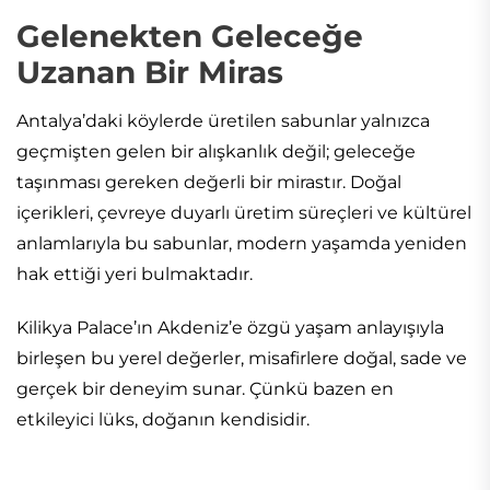
Gelenekten Geleceğe
Uzanan Bir Miras
Antalya’daki köylerde üretilen sabunlar yalnızca
geçmişten gelen bir alışkanlık değil; geleceğe
taşınması gereken değerli bir mirastır. Doğal
içerikleri, çevreye duyarlı üretim süreçleri ve kültürel
anlamlarıyla bu sabunlar, modern yaşamda yeniden
hak ettiği yeri bulmaktadır.
Kilikya Palace’ın Akdeniz’e özgü yaşam anlayışıyla
birleşen bu yerel değerler, misafirlere doğal, sade ve
gerçek bir deneyim sunar. Çünkü bazen en
etkileyici lüks, doğanın kendisidir.