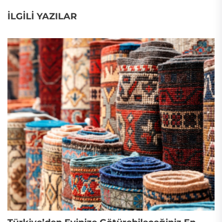
İLGILI YAZILAR