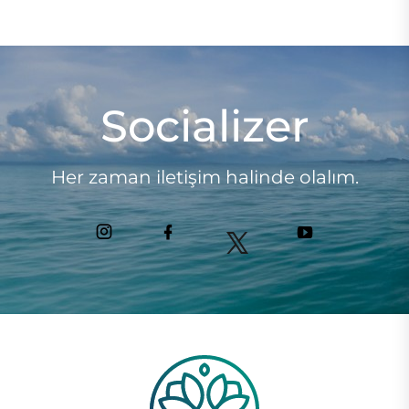
Socializer
Her zaman iletişim halinde olalım.