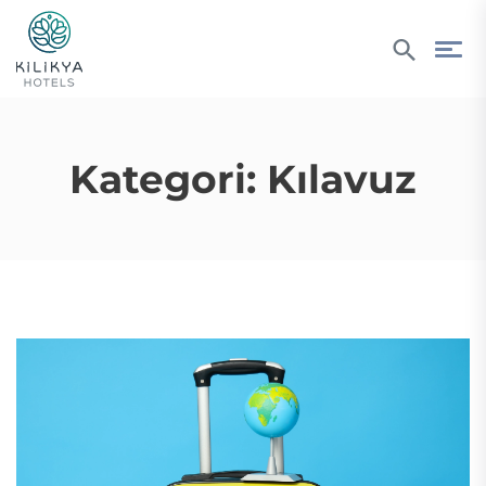
Kategori:
Kılavuz