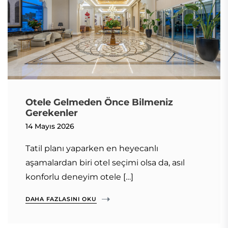
Otele Gelmeden Önce Bilmeniz
Gerekenler
14 Mayıs 2026
Tatil planı yaparken en heyecanlı
aşamalardan biri otel seçimi olsa da, asıl
konforlu deneyim otele […]
DAHA FAZLASINI OKU