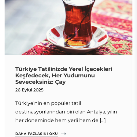
Türkiye Tatilinizde Yerel İçecekleri
Keşfedecek, Her Yudumunu
Seveceksiniz: Çay
26 Eylül 2025
Türkiye’nin en popüler tatil
destinasyonlarından biri olan Antalya, yılın
her döneminde hem yerli hem de […]
DAHA FAZLASINI OKU