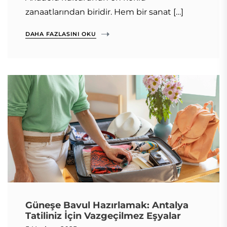
zanaatlarından biridir. Hem bir sanat […]
DAHA FAZLASINI OKU
Güneşe Bavul Hazırlamak: Antalya
Tatiliniz İçin Vazgeçilmez Eşyalar