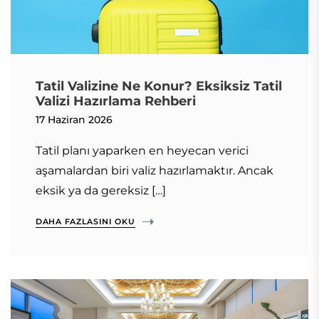
Tatil Valizine Ne Konur? Eksiksiz Tatil
Valizi Hazırlama Rehberi
17 Haziran 2026
Tatil planı yaparken en heyecan verici
aşamalardan biri valiz hazırlamaktır. Ancak
eksik ya da gereksiz […]
DAHA FAZLASINI OKU