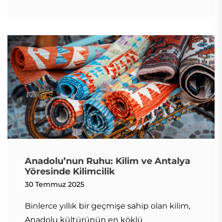
Anadolu’nun Ruhu: Kilim ve Antalya
Yöresinde Kilimcilik
30 Temmuz 2025
Binlerce yıllık bir geçmişe sahip olan kilim,
Anadolu kültürünün en köklü