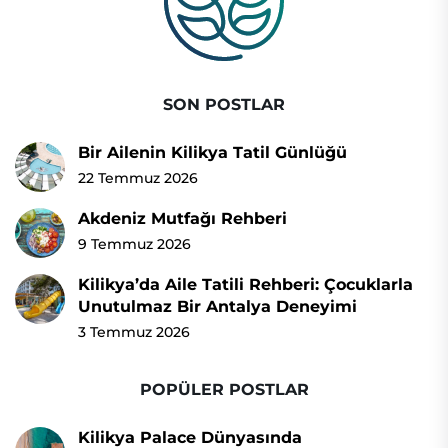
SON POSTLAR
Bir Ailenin Kilikya Tatil Günlüğü
22 Temmuz 2026
Akdeniz Mutfağı Rehberi
9 Temmuz 2026
Kilikya’da Aile Tatili Rehberi: Çocuklarla
Unutulmaz Bir Antalya Deneyimi
3 Temmuz 2026
POPÜLER POSTLAR
Kilikya Palace Dünyasında