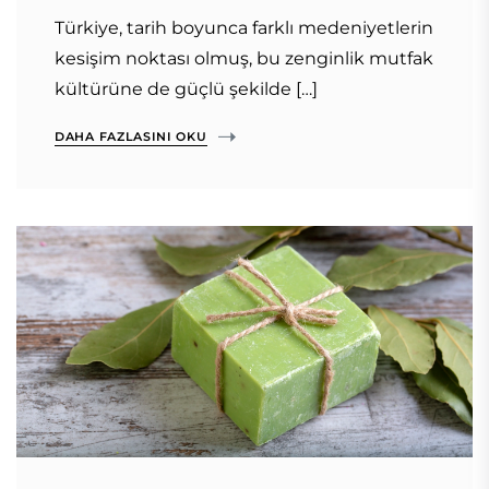
Türkiye, tarih boyunca farklı medeniyetlerin
kesişim noktası olmuş, bu zenginlik mutfak
kültürüne de güçlü şekilde […]
DAHA FAZLASINI OKU