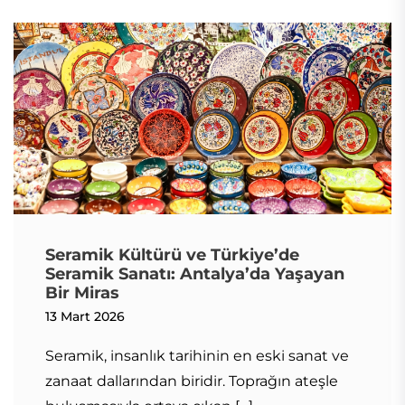
Seramik Kültürü ve Türkiye’de
Seramik Sanatı: Antalya’da Yaşayan
Bir Miras
13 Mart 2026
Seramik, insanlık tarihinin en eski sanat ve
zanaat dallarından biridir. Toprağın ateşle